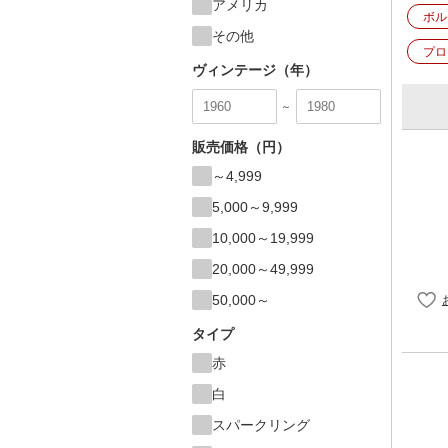
アメリカ
ボル
その他
プロ
ヴィンテージ（年）
～
販売価格（円）
～4,999
5,000～9,999
10,000～19,999
20,000～49,999
50,000～
タイプ
赤
白
スパークリング