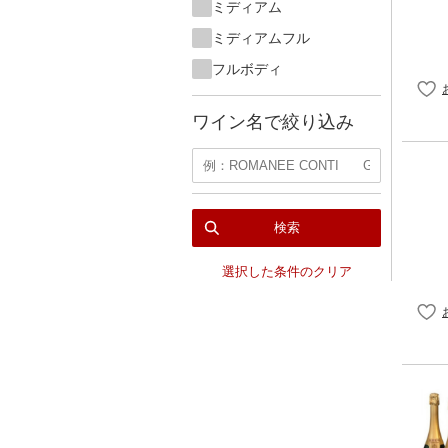
ミディアム
ミディアムフル
フルボディ
ワイン名で絞り込み
検索
選択した条件のクリア