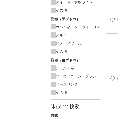
スイート・貴腐ワイン
その他
品種（黒ブドウ）
カベルネ・ソーヴィニヨン
メルロ
ピノ・ノワール
その他
品種（白ブドウ）
シャルドネ
ソーヴィニヨン・ブラン
リースリング
その他
味わいで検索
酸味