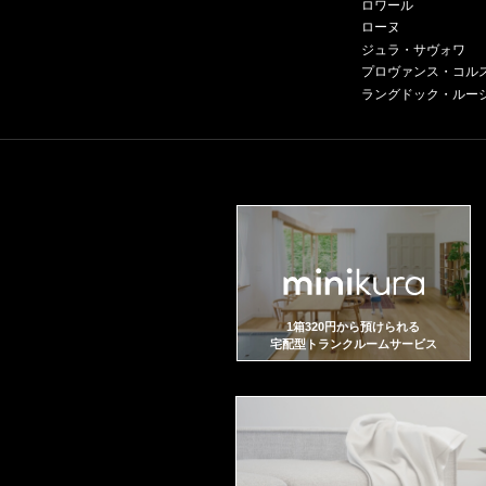
ロワール
ローヌ
ジュラ・サヴォワ
プロヴァンス・コル
ラングドック・ルー
1箱320円から預けられる
宅配型トランクルームサービス