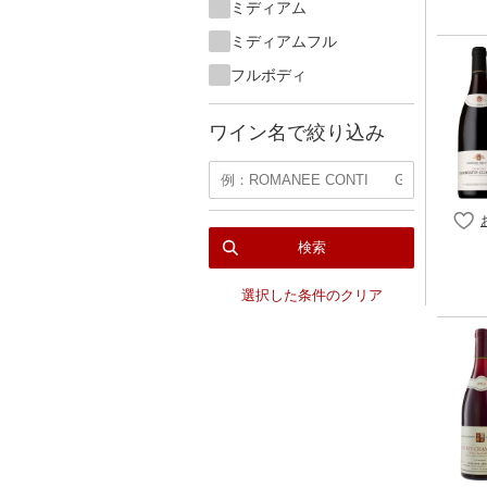
ミディアム
ミディアムフル
フルボディ
ワイン名で絞り込み
検索
選択した条件のクリア