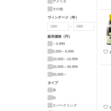
アメリカ
その他
ヴィンテージ（年）
～
販売価格（円）
～4,999
5,000～9,999
10,000～19,999
20,000～49,999
50,000～
タイプ
赤
白
スパークリング