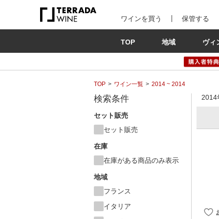
ワインを買う
保管する
TOP
地域
ヴィ
TOP
ワイン一覧
2014 ~ 2014
201
検索条件
セット販売
セット販売
在庫
在庫がある商品のみ表示
地域
フランス
イタリア