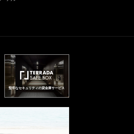
堅牢なセキュリティの貸金庫サービス