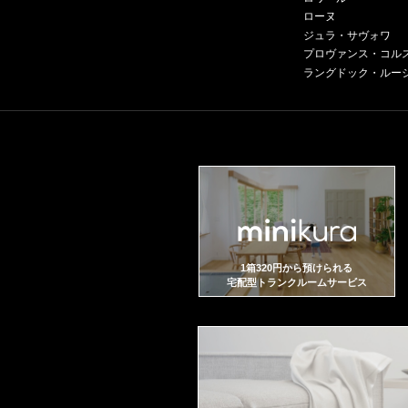
ローヌ
ジュラ・サヴォワ
プロヴァンス・コル
ラングドック・ルー
1箱320円から預けられる
宅配型トランクルームサービス