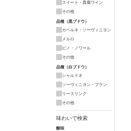
スイート・貴腐ワイン
その他
品種（黒ブドウ）
カベルネ・ソーヴィニヨン
メルロ
ピノ・ノワール
その他
品種（白ブドウ）
シャルドネ
ソーヴィニヨン・ブラン
リースリング
その他
味わいで検索
酸味