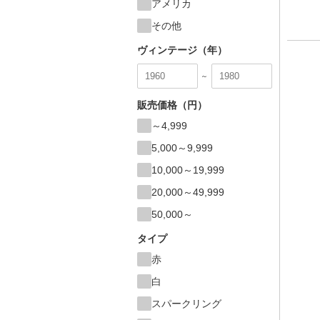
アメリカ
その他
ヴィンテージ（年）
～
販売価格（円）
～4,999
5,000～9,999
10,000～19,999
20,000～49,999
50,000～
タイプ
赤
白
スパークリング