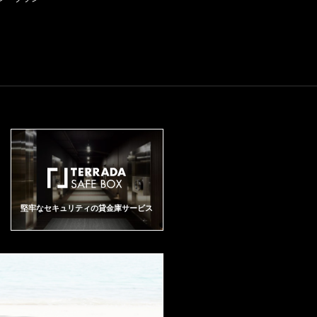
堅牢なセキュリティの貸金庫サービス