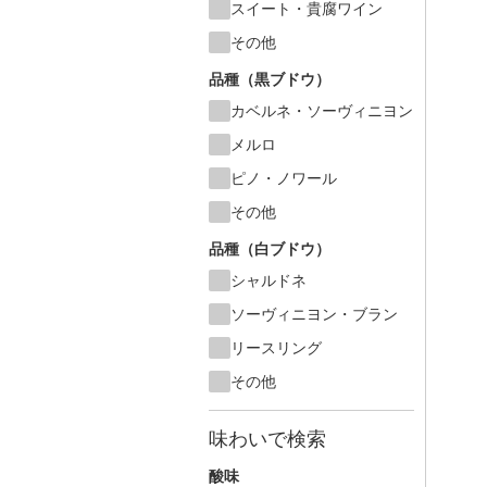
スイート・貴腐ワイン
その他
品種（黒ブドウ）
カベルネ・ソーヴィニヨン
メルロ
ピノ・ノワール
その他
品種（白ブドウ）
シャルドネ
ソーヴィニヨン・ブラン
リースリング
その他
味わいで検索
酸味