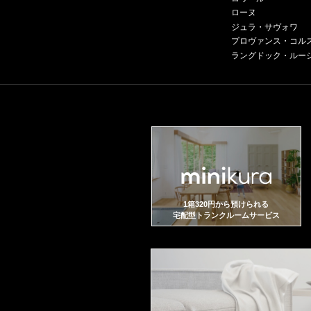
ローヌ
ジュラ・サヴォワ
プロヴァンス・コル
ラングドック・ルー
1箱320円から預けられる
宅配型トランクルームサービス