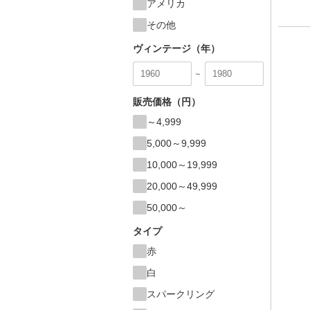
アメリカ
その他
ヴィンテージ（年）
～
販売価格（円）
～4,999
5,000～9,999
10,000～19,999
20,000～49,999
50,000～
タイプ
赤
白
スパークリング