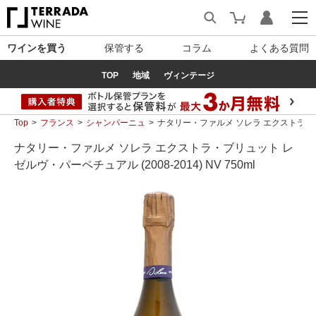
ワインを買う
保管する
コラム
よくある質問
TOP
地域
ヴィンテージ
Top
フランス
シャンパーニュ
ナタリー・ファルメ ソレラ エクストラ・ブリュ
ナタリー・ファルメ ソレラ エクストラ・ブリュット レ
ゼルヴ・パーペチュアル (2008-2014) NV 750ml