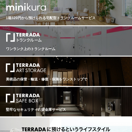
1箱320円から預けられる
宅配型トランクルームサービス
ワンランク上のトランクルーム
美術品の保管・輸送・修復・保険を
ワンストップで
堅牢なセキュリティの貸金庫サービス