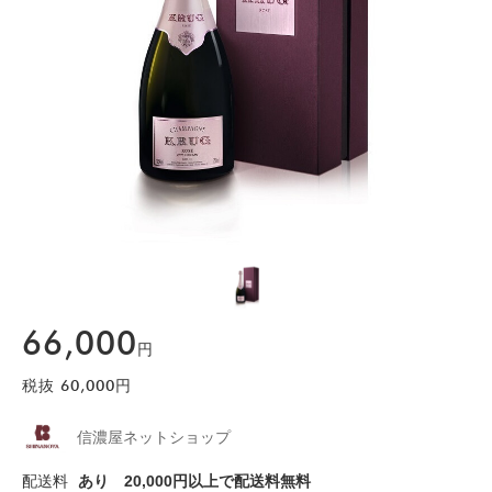
66,000
円
税抜
60,000
円
信濃屋ネットショップ
配送料
あり
20,000円以上で配送料無料