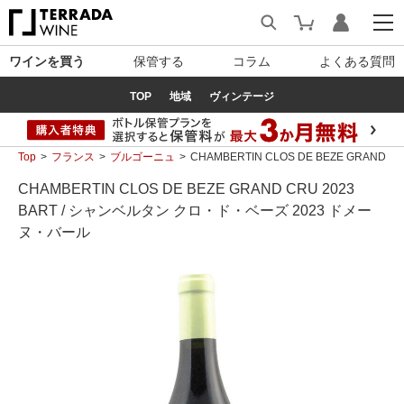
ワインを買う
保管する
コラム
よくある質問
TOP
地域
ヴィンテージ
Top
フランス
ブルゴーニュ
CHAMBERTIN CLOS DE BEZE GRAN
CHAMBERTIN CLOS DE BEZE GRAND CRU 2023
BART / シャンベルタン クロ・ド・ベーズ 2023 ドメー
ヌ・バール