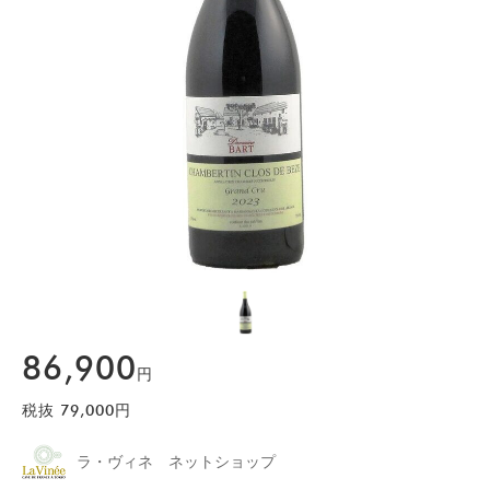
86,900
円
税抜
79,000
円
ラ・ヴィネ ネットショップ