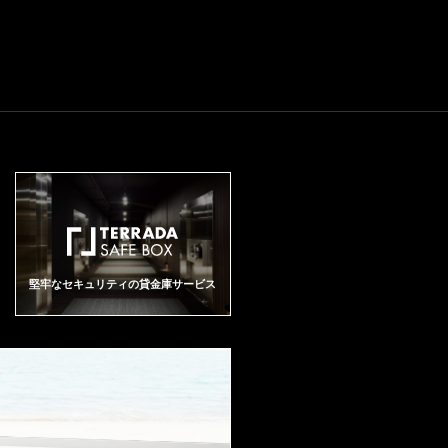
堅牢なセキュリティの貸金庫サービス