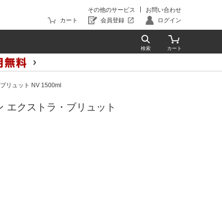
その他のサービス
お問い合わせ
カート
会員登録
ログイン
ット NV 1500ml
ン エクストラ・ブリュット