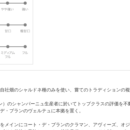
自社畑のシャルドネ種のみを使い、嘗てのトラディションの複
ン）のシャンパーニュ生産者に於いてトップクラスの評価を不
デ・ブランのヴェルテュに本拠を置く。
をメインにコート・デ・ブランのクラマン、アヴィーズ、オジェ