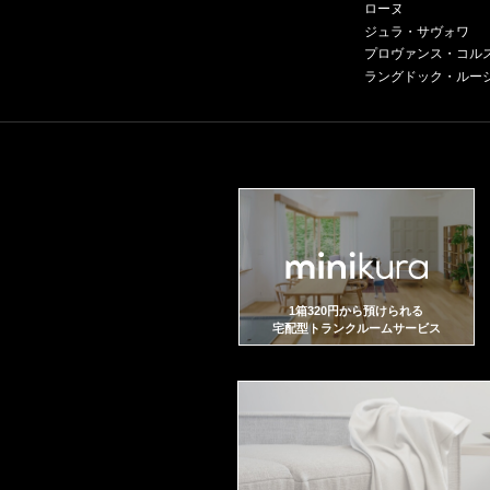
ローヌ
ジュラ・サヴォワ
プロヴァンス・コル
ラングドック・ルー
1箱320円から預けられる
宅配型トランクルームサービス