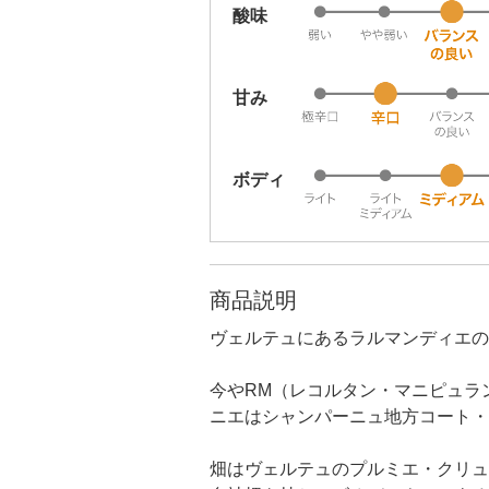
酸味
甘み
ボディ
商品説明
ヴェルテュにあるラルマンディエの
今やRM（レコルタン・マニピュラ
ニエはシャンパーニュ地方コート・
畑はヴェルテュのプルミエ・クリュ