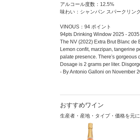
アルコール度数：12.5%
味わい：シャンパン スパークリング
VINOUS：94 ポイント
94pts Drinking Window 2025 - 203
The NV (2022) Extra Brut Blanc de Bl
Lemon confit, marzipan, tangerine pe
palate presence. There's gorgeous d
Dosage is 2 grams per liter. Disgo
- By Antonio Galloni on November 
おすすめワイン
生産者・産地・タイプ・価格を元に