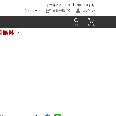
その他のサービス
お問い合わせ
カート
会員登録
ログイン