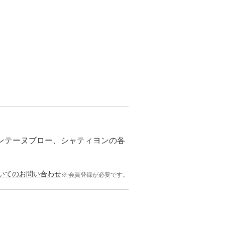
ォンテーヌブロー、シャティヨンの各
いてのお問い合わせ
会員登録が必要です。