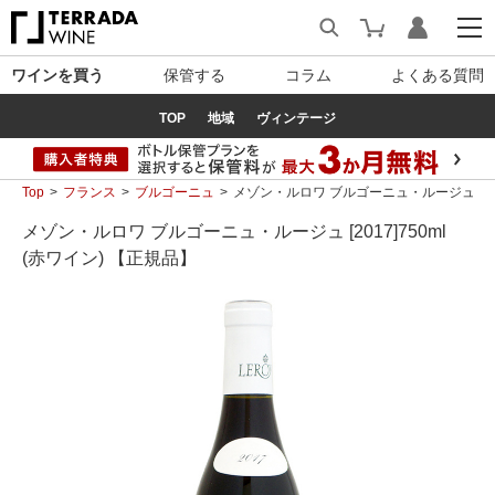
ワインを買う
保管する
コラム
よくある質問
TOP
地域
ヴィンテージ
Top
フランス
ブルゴーニュ
メゾン・ルロワ ブルゴーニュ・ルージュ [2017
メゾン・ルロワ ブルゴーニュ・ルージュ [2017]750ml
(赤ワイン) 【正規品】