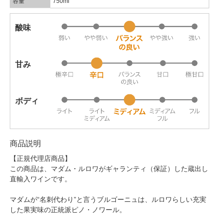
容量
750ml
酸味
甘み
ボディ
商品説明
【正規代理店商品】
この商品は、マダム・ルロワがギャランティ（保証）した蔵出し
直輸入ワインです。
マダムが“名刺代わり”と言うブルゴーニュは、ルロワらしい充実
した果実味の正統派ピノ・ノワール。