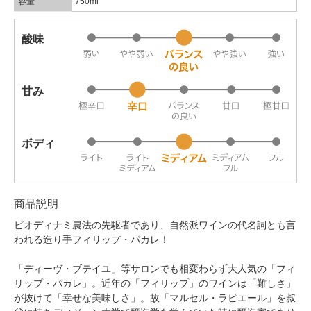
容量
750ml
酸味
甘み
ボディ
商品説明
ビオディナミ農法の先駆者であり、自然派ワインの代名詞とも言
われる造り手フィリップ・パカレ！
「ディーヴ・ブテイユ」等サロンでも相変わらず大人気の「フィ
リップ・パカレ」。近年の「フィリップ」のワインは「難しさ」
が抜けて「幸せな美味しさ」。故「マルセル・ラピエール」を叔