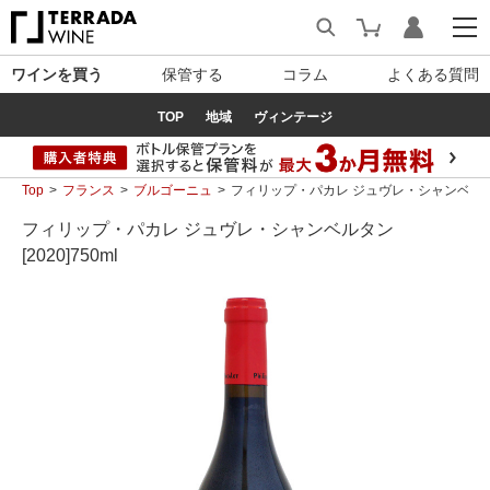
ワインを買う
保管する
コラム
よくある質問
TOP
地域
ヴィンテージ
Top
フランス
ブルゴーニュ
フィリップ・パカレ ジュヴレ・シャンベルタン [
フィリップ・パカレ ジュヴレ・シャンベルタン
[2020]750ml