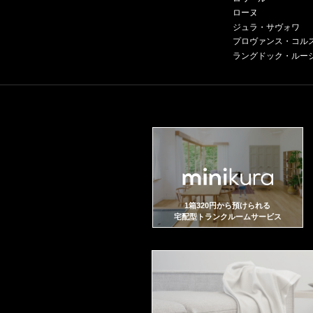
ローヌ
ジュラ・サヴォワ
プロヴァンス・コル
ラングドック・ルー
1箱320円から預けられる
宅配型トランクルームサービス