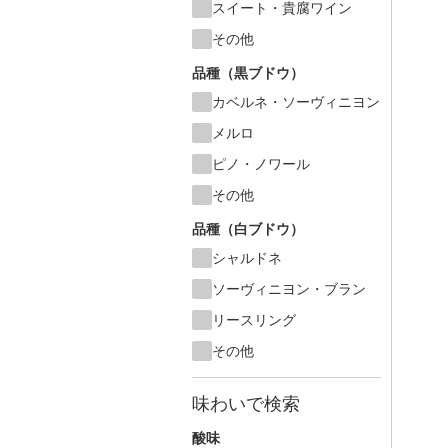
スイート・貴腐ワイン
その他
品種（黒ブドウ）
カベルネ・ソーヴィニヨン
メルロ
ピノ・ノワール
その他
品種（白ブドウ）
シャルドネ
ソーヴィニヨン・ブラン
リースリング
その他
味わいで検索
酸味