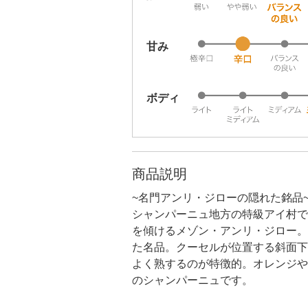
甘み
ボディ
商品説明
~名門アンリ・ジローの隠れた銘品
シャンパーニュ地方の特級アイ村で
を傾けるメゾン・アンリ・ジロー。
た名品。クーセルが位置する斜面下
よく熟するのが特徴的。オレンジや
のシャンパーニュです。