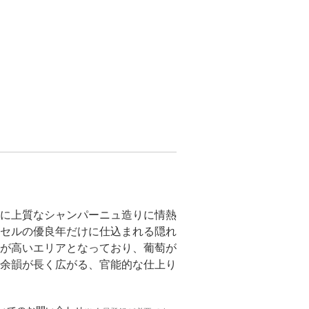
に上質なシャンパーニュ造りに情熱
セルの優良年だけに仕込まれる隠れ
が高いエリアとなっており、葡萄が
余韻が長く広がる、官能的な仕上り