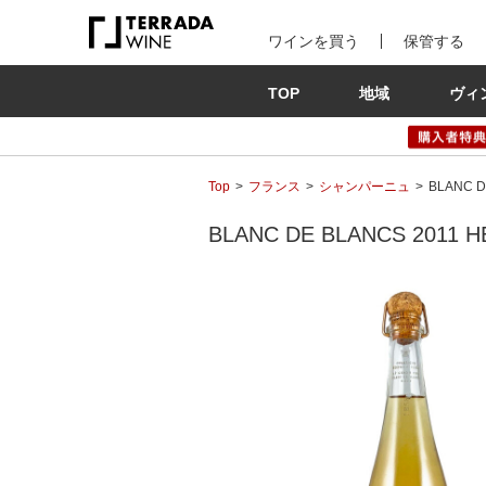
ワインを買う
保管する
TOP
地域
ヴィ
Top
フランス
シャンパーニュ
BLANC 
BLANC DE BLANCS 201