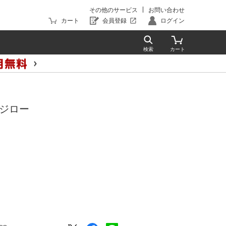
その他のサービス
お問い合わせ
カート
会員登録
ログイン
リ・ジロー