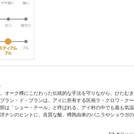
~
、オーク樽にこだわった伝統的な手法を守りながら、ひたむき
ブラン・ド・ブランは、アイに所有する区画ラ・クロワ・クー
部は「シュー・テール」と呼ばれる、アイ村の中でも最も気温
洋ナシのヒントに、良質な酸、樽熟由来のバニラやショウガの