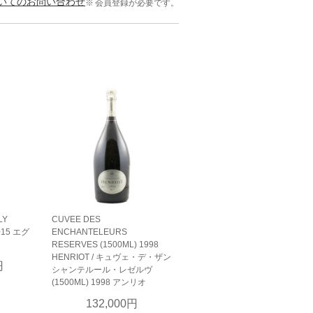
いてのお問い合わせ
会員登録が必要です。
LY
CUVEE DES
015 エグ
ENCHANTELEURS
RESERVES (1500ML) 1998
HENRIOT / キュヴェ・デ・ザン
円
シャンテルール・レゼルヴ
(1500ML) 1998 アンリオ
132,000円