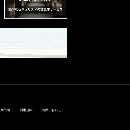
堅牢なセキュリティの貸金庫サービス
定商取引
利用規約
お問い合わせ