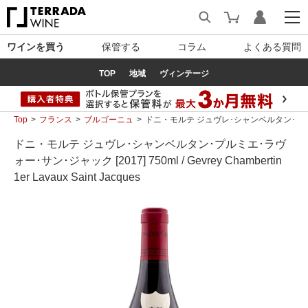
ワインを買う
保管する
コラム
よくある質問
TOP
地域
ヴィンテージ
Top
フランス
ブルゴーニュ
ドニ・モルテ ジュヴレ･シャンベルタン･プルミエ･ラヴォー･
ドニ・モルテ ジュヴレ･シャンベルタン･プルミエ･ラヴ
ォー･サン･ジャック [2017] 750ml / Gevrey Chambertin
1er Lavaux Saint Jacques