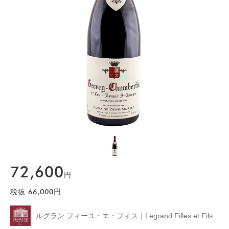
72,600
円
税抜
66,000
円
ルグラン フィーユ・エ・フィス｜Legrand Filles et Fils