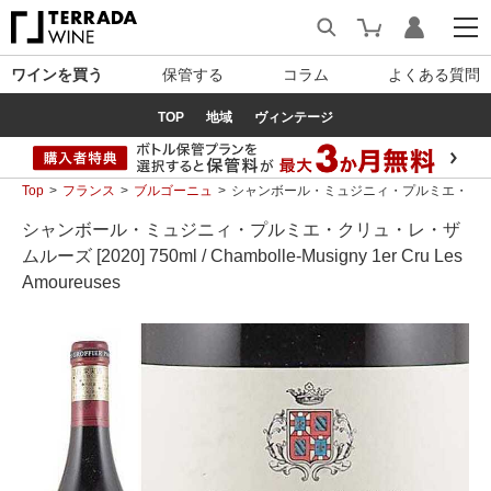
ワインを買う
保管する
コラム
よくある質問
TOP
地域
ヴィンテージ
Top
フランス
ブルゴーニュ
シャンボール・ミュジニィ・プルミエ・クリュ・レ・ザムルーズ
シャンボール・ミュジニィ・プルミエ・クリュ・レ・ザ
ムルーズ [2020] 750ml / Chambolle-Musigny 1er Cru Les
Amoureuses