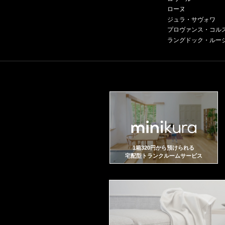
ローヌ
ジュラ・サヴォワ
プロヴァンス・コル
ラングドック・ルー
1箱320円から預けられる
宅配型トランクルームサービス