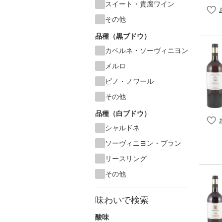
スイート・貴腐ワイン
その他
品種（黒ブドウ）
カベルネ・ソーヴィニヨン
メルロ
ピノ・ノワール
その他
品種（白ブドウ）
シャルドネ
ソーヴィニヨン・ブラン
リースリング
その他
味わいで検索
酸味