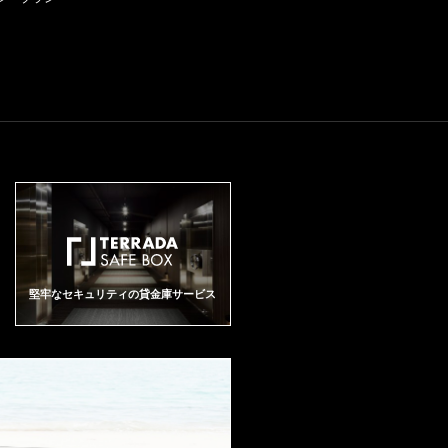
堅牢なセキュリティの貸金庫サービス