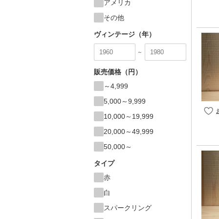
アメリカ
その他
ヴィンテージ（年）
～
販売価格（円）
～4,999
5,000～9,999
10,000～19,999
20,000～49,999
50,000～
タイプ
赤
白
スパークリング