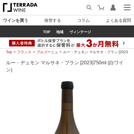
ワインを買う
保管する
コラム
よくある質問
TOP
地域
ヴィンテージ
Top
フランス
ブルゴーニュ
ルー・デュモン マルサネ・ブラン [2023]750
ルー・デュモン マルサネ・ブラン [2023]750ml (白ワイ
ン)