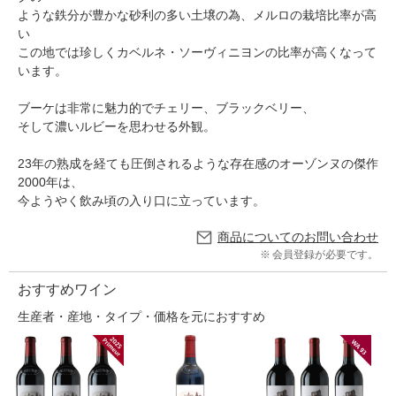
ような鉄分が豊かな砂利の多い土壌の為、メルロの栽培比率が高
い
この地では珍しくカベルネ・ソーヴィニヨンの比率が高くなって
います。
ブーケは非常に魅力的でチェリー、ブラックベリー、
そして濃いルビーを思わせる外観。
23年の熟成を経ても圧倒されるような存在感のオーゾンヌの傑作
2000年は、
今ようやく飲み頃の入り口に立っています。
商品についてのお問い合わせ
会員登録が必要です。
おすすめワイン
生産者・産地・タイプ・価格を元におすすめ