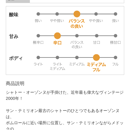
酸味
甘み
ボディ
商品説明
シャトー・オーゾンヌが手掛けた、近年最も偉大なヴィンテージ
2000年！
サン・テミリオン最古のシャトーのひとつでもあるオーゾンヌ
は、
ポムロールに近い場所に位置し、サン・テミリオンながらメドッ
クの