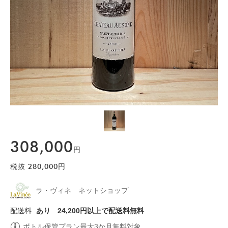
308,000
円
税抜
280,000
円
ラ・ヴィネ ネットショップ
配送料
あり
24,200円以上で配送料無料
ボトル保管プラン最大3か月無料対象