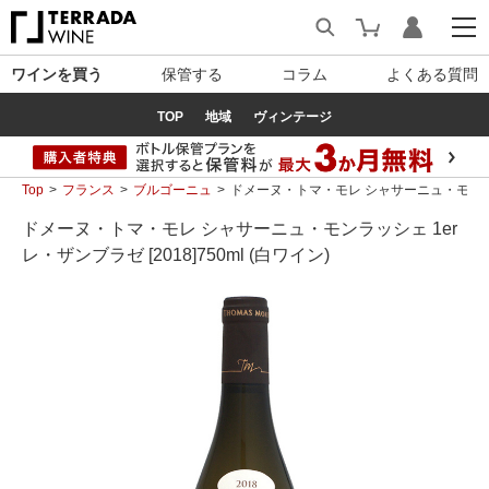
ワインを買う
保管する
コラム
よくある質問
TOP
地域
ヴィンテージ
Top
フランス
ブルゴーニュ
ドメーヌ・トマ・モレ シャサーニュ・モンラッシェ 
ドメーヌ・トマ・モレ シャサーニュ・モンラッシェ 1er
レ・ザンブラゼ [2018]750ml (白ワイン)